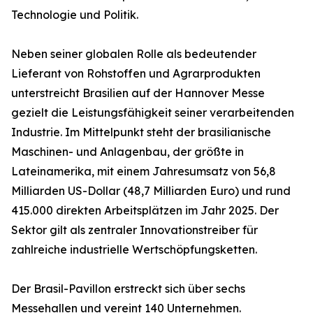
Technologie und Politik.
Neben seiner globalen Rolle als bedeutender
Lieferant von Rohstoffen und Agrarprodukten
unterstreicht Brasilien auf der Hannover Messe
gezielt die Leistungsfähigkeit seiner verarbeitenden
Industrie. Im Mittelpunkt steht der brasilianische
Maschinen- und Anlagenbau, der größte in
Lateinamerika, mit einem Jahresumsatz von 56,8
Milliarden US-Dollar (48,7 Milliarden Euro) und rund
415.000 direkten Arbeitsplätzen im Jahr 2025. Der
Sektor gilt als zentraler Innovationstreiber für
zahlreiche industrielle Wertschöpfungsketten.
Der Brasil-Pavillon erstreckt sich über sechs
Messehallen und vereint 140 Unternehmen.