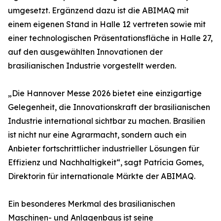
umgesetzt. Ergänzend dazu ist die ABIMAQ mit
einem eigenen Stand in Halle 12 vertreten sowie mit
einer technologischen Präsentationsfläche in Halle 27,
auf den ausgewählten Innovationen der
brasilianischen Industrie vorgestellt werden.
„Die Hannover Messe 2026 bietet eine einzigartige
Gelegenheit, die Innovationskraft der brasilianischen
Industrie international sichtbar zu machen. Brasilien
ist nicht nur eine Agrarmacht, sondern auch ein
Anbieter fortschrittlicher industrieller Lösungen für
Effizienz und Nachhaltigkeit“, sagt Patrícia Gomes,
Direktorin für internationale Märkte der ABIMAQ.
Ein besonderes Merkmal des brasilianischen
Maschinen- und Anlagenbaus ist seine