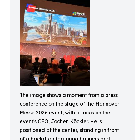
The image shows a moment from a press
conference on the stage of the Hannover
Messe 2026 event, with a focus on the
event's CEO, Jochen Köckler. He is
positioned at the center, standing in front
of a backdrop featuring banners and