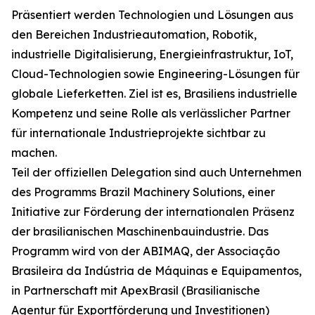
Präsentiert werden Technologien und Lösungen aus
den Bereichen Industrieautomation, Robotik,
industrielle Digitalisierung, Energieinfrastruktur, IoT,
Cloud-Technologien sowie Engineering-Lösungen für
globale Lieferketten. Ziel ist es, Brasiliens industrielle
Kompetenz und seine Rolle als verlässlicher Partner
für internationale Industrieprojekte sichtbar zu
machen.
Teil der offiziellen Delegation sind auch Unternehmen
des Programms Brazil Machinery Solutions, einer
Initiative zur Förderung der internationalen Präsenz
der brasilianischen Maschinenbauindustrie. Das
Programm wird von der ABIMAQ, der Associação
Brasileira da Indústria de Máquinas e Equipamentos,
in Partnerschaft mit ApexBrasil (Brasilianische
Agentur für Exportförderung und Investitionen)