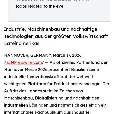
logos related to the eve
Industrie, Maschinenbau und nachhaltige
Technologien aus der größten Volkswirtschaft
Lateinamerikas
HANNOVER, GERMANY, March 17, 2026
/
EINPresswire.com
/ -- Als offizielles Partnerland der
Hannover Messe 2026 präsentiert Brasilien seine
industrielle Innovationskraft auf der weltweit
wichtigsten Plattform für Produktionstechnologie. Der
Auftritt des Landes steht im Zeichen von
Maschinenbau, Digitalisierung und nachhaltigen
industriellen Lösungen und richtet sich gezielt an ein
internationales Fachpublikum aus Industrie,