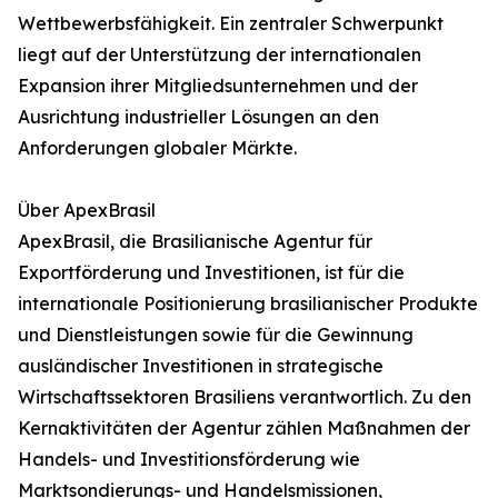
Wettbewerbsfähigkeit. Ein zentraler Schwerpunkt
liegt auf der Unterstützung der internationalen
Expansion ihrer Mitgliedsunternehmen und der
Ausrichtung industrieller Lösungen an den
Anforderungen globaler Märkte.
Über ApexBrasil
ApexBrasil, die Brasilianische Agentur für
Exportförderung und Investitionen, ist für die
internationale Positionierung brasilianischer Produkte
und Dienstleistungen sowie für die Gewinnung
ausländischer Investitionen in strategische
Wirtschaftssektoren Brasiliens verantwortlich. Zu den
Kernaktivitäten der Agentur zählen Maßnahmen der
Handels- und Investitionsförderung wie
Marktsondierungs- und Handelsmissionen,