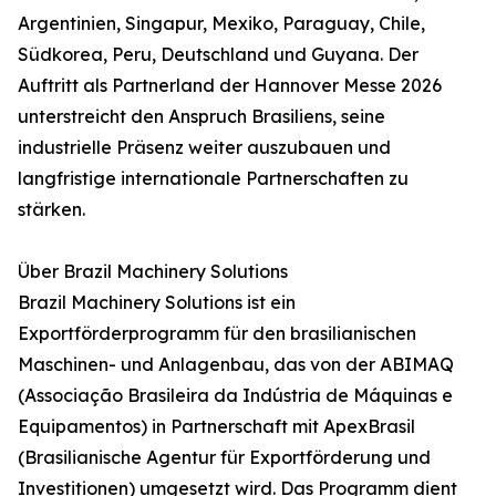
Argentinien, Singapur, Mexiko, Paraguay, Chile,
Südkorea, Peru, Deutschland und Guyana. Der
Auftritt als Partnerland der Hannover Messe 2026
unterstreicht den Anspruch Brasiliens, seine
industrielle Präsenz weiter auszubauen und
langfristige internationale Partnerschaften zu
stärken.
Über Brazil Machinery Solutions
Brazil Machinery Solutions ist ein
Exportförderprogramm für den brasilianischen
Maschinen- und Anlagenbau, das von der ABIMAQ
(Associação Brasileira da Indústria de Máquinas e
Equipamentos) in Partnerschaft mit ApexBrasil
(Brasilianische Agentur für Exportförderung und
Investitionen) umgesetzt wird. Das Programm dient