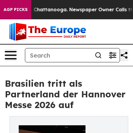
haos in Chattanooga. Newspaper Owner Calls the Peop
AGP PICKS
Brasilien tritt als
Partnerland der Hannover
Messe 2026 auf