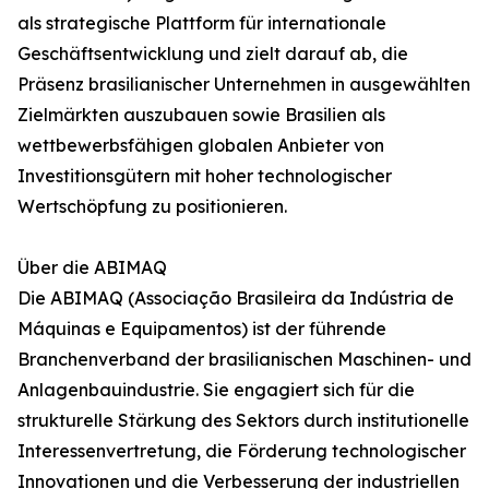
als strategische Plattform für internationale
Geschäftsentwicklung und zielt darauf ab, die
Präsenz brasilianischer Unternehmen in ausgewählten
Zielmärkten auszubauen sowie Brasilien als
wettbewerbsfähigen globalen Anbieter von
Investitionsgütern mit hoher technologischer
Wertschöpfung zu positionieren.
Über die ABIMAQ
Die ABIMAQ (Associação Brasileira da Indústria de
Máquinas e Equipamentos) ist der führende
Branchenverband der brasilianischen Maschinen- und
Anlagenbauindustrie. Sie engagiert sich für die
strukturelle Stärkung des Sektors durch institutionelle
Interessenvertretung, die Förderung technologischer
Innovationen und die Verbesserung der industriellen