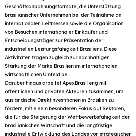
Geschäftsanbahnungsformate, die Unterstützung
brasilianischer Unternehmen bei der Teilnahme an
internationalen Leitmessen sowie die Organisation
von Besuchen internationaler Einkäufer und
Entscheidungsträger zur Präsentation der
industriellen Leistungsfähigkeit Brasiliens. Diese
Aktivitäten tragen zugleich zur nachhaltigen
Stärkung der Marke Brasilien im internationalen
wirtschaftlichen Umfeld bei.
Darüber hinaus arbeitet ApexBrasil eng mit
öffentlichen und privaten Akteuren zusammen, um
ausländische Direktinvestitionen in Brasilien zu
fördern, mit einem besonderen Fokus auf Sektoren,
die für die Steigerung der Wettbewerbsfähigkeit der
brasilianischen Wirtschaft und die langfristige
industrielle Entwicklung des Landes von strategischer