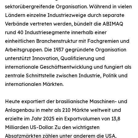
sektorübergreifende Organisation. Während in vielen
Ländern einzelne Industriezweige durch separate
Verbände vertreten werden, bündelt die ABIMAQ
rund 40 Industriesegmente innerhalb einer
einheitlichen Branchenstruktur mit Fachgremien und
Arbeitsgruppen. Die 1937 gegründete Organisation
unterstützt Innovation, Qualifizierung und
internationale Geschäftsentwicklung und fungiert als
zentrale Schnittstelle zwischen Industrie, Politik und
internationalen Märkten.
Heute exportiert der brasilianische Maschinen- und
Anlagenbau in mehr als 210 Märkte weltweit und
erzielte im Jahr 2025 ein Exportvolumen von 13,8
Milliarden US-Dollar. Zu den wichtigsten
Absatzmärkten zählen unter anderem die USA,