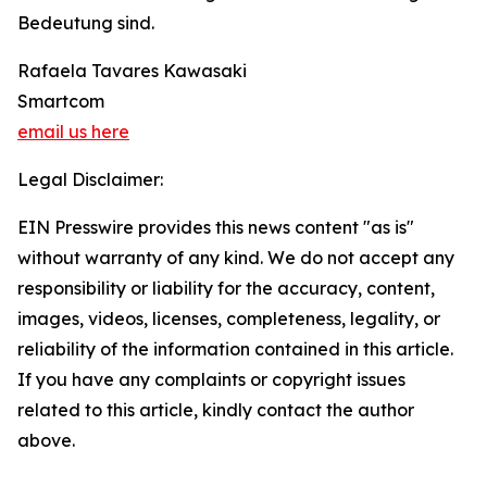
Bedeutung sind.
Rafaela Tavares Kawasaki
Smartcom
email us here
Legal Disclaimer:
EIN Presswire provides this news content "as is"
without warranty of any kind. We do not accept any
responsibility or liability for the accuracy, content,
images, videos, licenses, completeness, legality, or
reliability of the information contained in this article.
If you have any complaints or copyright issues
related to this article, kindly contact the author
above.