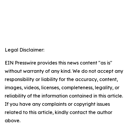
Legal Disclaimer:
EIN Presswire provides this news content "as is"
without warranty of any kind. We do not accept any
responsibility or liability for the accuracy, content,
images, videos, licenses, completeness, legality, or
reliability of the information contained in this article.
If you have any complaints or copyright issues
related to this article, kindly contact the author
above.