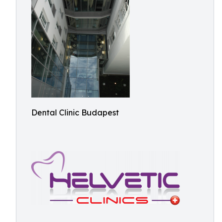
Dental Clinic Budapest