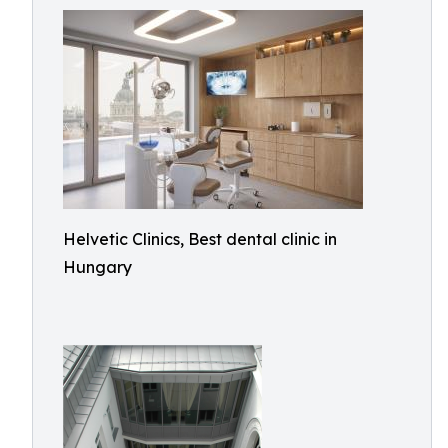
Helvetic Clinics, Best dental clinic in
Hungary