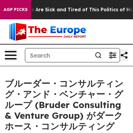
: “People Are Sick and Tired of This Politics of Hatred
AGP PICKS
ブルーダー・コンサルティン
グ・アンド・ベンチャー・グ
ループ (Bruder Consulting
& Venture Group) がダーク
ホース・コンサルティング